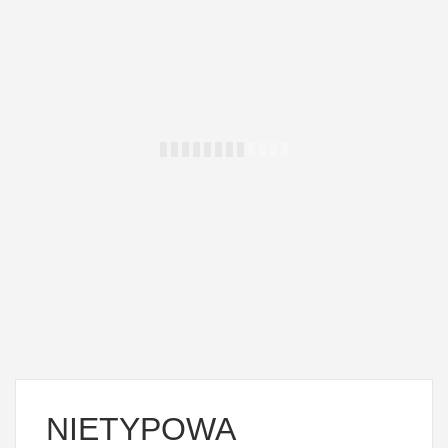
NIETYPOWA