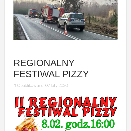
REGIONALNY
FESTIWAL PIZZY
Opublikowano: 07 luty 2020