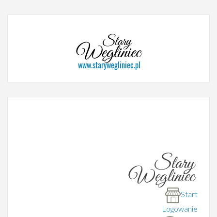
Start
Logowanie