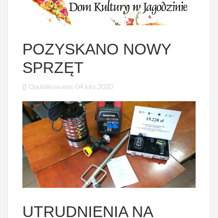
POZYSKANO NOWY
SPRZĘT
Opublikowano: 04 luty 2020
UTRUDNIENIA NA