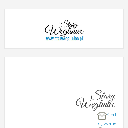
Start
Logowanie