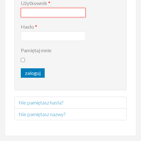
Użytkownik
*
Hasło
*
Pamiętaj mnie
zaloguj
Nie pamiętasz hasła?
Nie pamiętasz nazwy?