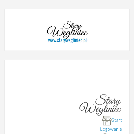
Start
Logowanie